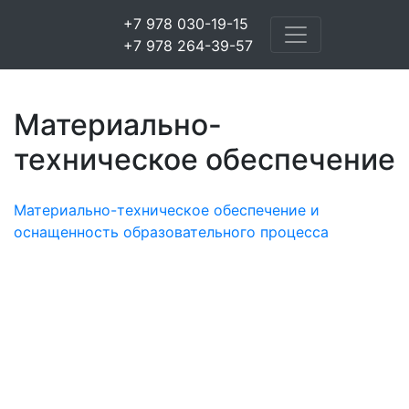
+7 978 030-19-15
+7 978 264-39-57
Материально-
техническое обеспечение
Материально-техническое обеспечение и
оснащенность образовательного процесса