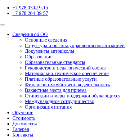
+7 978 030-19-15
+7 978 264-39-57
Сведения об ОО
Основные сведения
Структура и органы управления организацией
Документы автошколы
Образование
Образовательные стандарты
Руководство и педагогический состав
Материально-техническое обеспечение
Платные образовательные услуги
Финансово-хозяйственная деятельность
Вакантные места для приема
Стипендии и меры поддержки обучающихся
Международное сотрудничество
Организация питания
Обучение
Стоимость
Документы
Галерея
Контакты